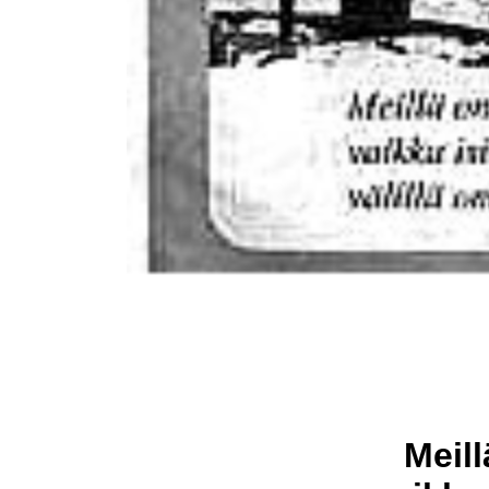
Meill