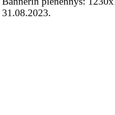
Bannerin pienennys: 1230x
31.08.2023.