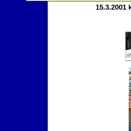
15.3.2001 k